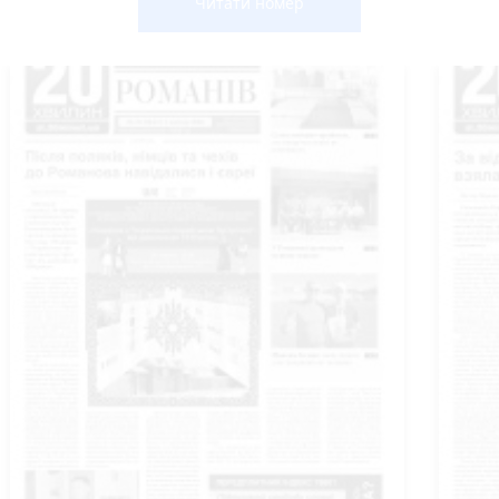
Читати номер