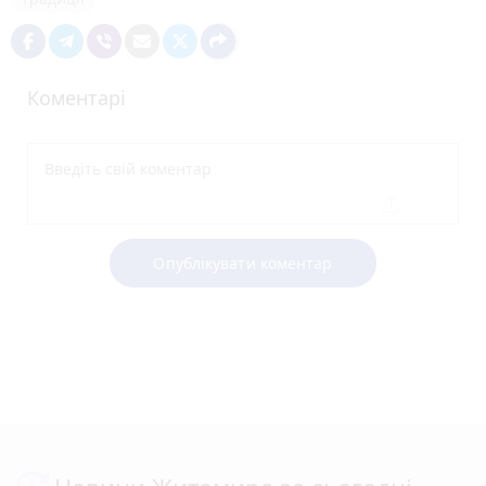
Коментарі
Опублікувати коментар