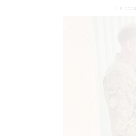
Нагород