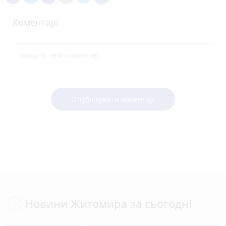
Коментарі
Опублікувати коментар
Новини Житомира за сьогодні