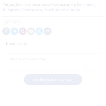
Слідкуйте за новинами Житомира у
Facebook
,
Telegram
,
Instagram
,
YouTube
та
Google
Культура
Коментарі
Опублікувати коментар