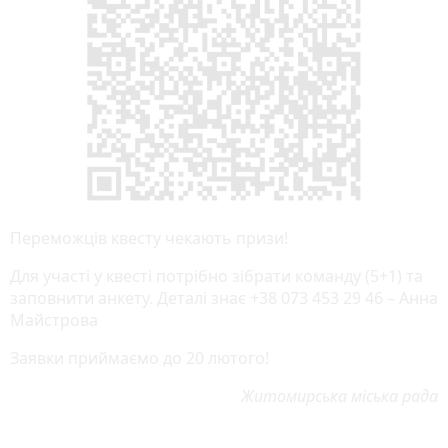
Переможців квесту чекають призи!
Для участі у квесті потрібно зібрати команду (5+1) та
заповнити анкету. Деталі знає +38 073 453 29 46 – Анна
Майстрова
Заявки приймаємо до 20 лютого!
Житомирська міська рада