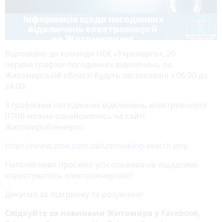
Відповідно до команди НЕК «Укренерго», 20
червня графіки погодинних відключень по
Житомирській області будуть застосовані з 06:00 до
24:00.
З графіками погодинних відключень електроенергії
(ГПВ) можна ознайомитись на сайті
Житомиробленерго:
https://www.ztoe.com.ua/unhooking-search.php
Наполегливо просимо усіх споживачів ощадливо
користуватись електроенергією!
Дякуємо за підтримку та розуміння!
Слідкуйте за новинами Житомира у
Facebook
,