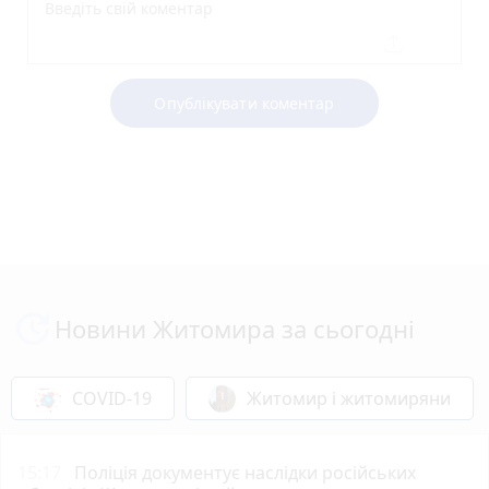
Опублікувати коментар
Новини Житомира за сьогодні
COVID-19
Житомир і житомиряни
15:17
Поліція документує наслідки російських