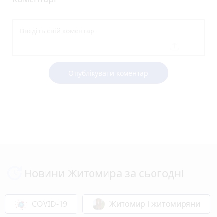
Опублікувати коментар
Новини Житомира за сьогодні
COVID-19
Житомир і житомиряни