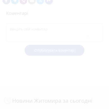
Коментарі
Опублікувати коментар
Новини Житомира за сьогодні