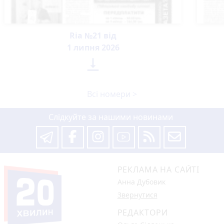
Ria №21 від
1 липня 2026

Всі номери >
Слідкуйте за нашими новинами
РЕКЛАМА НА САЙТІ
Анна Дубовик
Звернутися
РЕДАКТОРИ