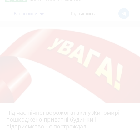
Всі новини
Підпишись
Під час нічної ворожої атаки у Житомирі
пошкоджено приватні будинки і
підприємство - є постраждалі