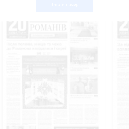
Читати номер