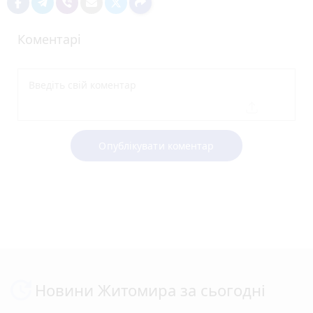
Коментарі
Опублікувати коментар
Новини Житомира за сьогодні