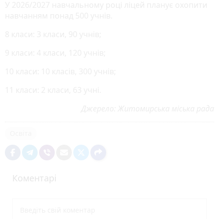
У 2026/2027 навчальному році ліцей планує охопити
навчанням понад 500 учнів.
8 класи: 3 класи, 90 учнів;
9 класи: 4 класи, 120 учнів;
10 класи: 10 класів, 300 учнів;
11 класи: 2 класи, 63 учні.
Джерело: Житомирська міська рада
Освіта
Коментарі