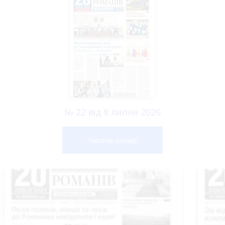
№ 22 від 8 липня 2026
Читати номер