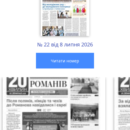
№ 22 від 8 липня 2026
Читати номер