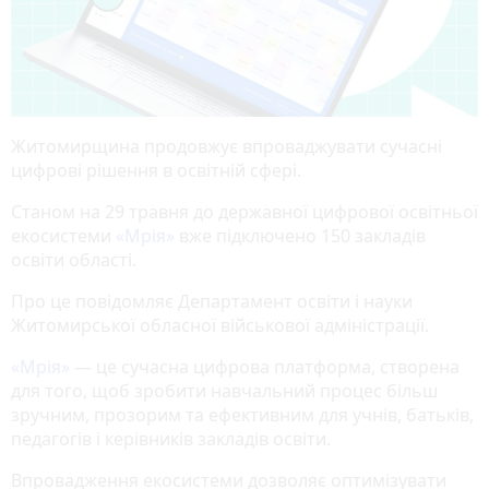
Житомирщина продовжує впроваджувати сучасні
цифрові рішення в освітній сфері.
Станом на 29 травня до державної цифрової освітньої
екосистеми
«Мрія»
вже підключено 150 закладів
освіти області.
Про це повідомляє Департамент освіти і науки
Житомирської обласної військової адміністрації.
«Мрія»
— це сучасна цифрова платформа, створена
для того, щоб зробити навчальний процес більш
зручним, прозорим та ефективним для учнів, батьків,
педагогів і керівників закладів освіти.
Впровадження екосистеми дозволяє оптимізувати