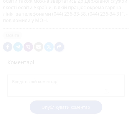
освіти також можна звертатись до Державної служби
якості освіти України, в якій працює окрема гаряча
лінія за телефонами (044) 236-33-58, (044) 236-34-31", -
повідомили у МОН.
Освіта
Коментарі
Опублікувати коментар