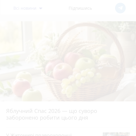
Всі новини
Підпишись
Яблучний Спас 2026 — що суворо
заборонено робити цього дня
У Житомирі правоохоронці