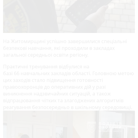
На Житомирщині успішно завершилися спеціальні
безпекові навчання, які проходили в закладах
загальної середньої освіти регіону.
Практичні тренування відбулися на
базі 66 навчальних закладів області. Головною метою
цих заходів стало підвищення готовності
правоохоронців до оперативних дій у разі
виникнення надзвичайних ситуацій, а також
відпрацювання чітких та злагоджених алгоритмів
реагування безпосередньо в шкільному середовищі.