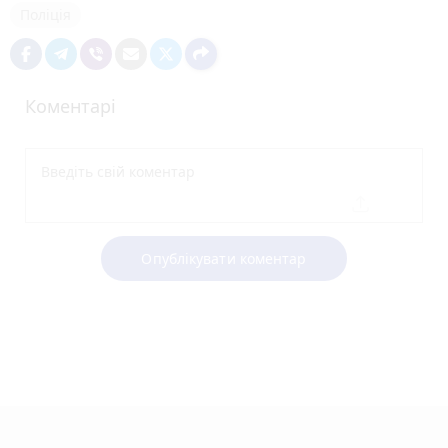
Поліція
Коментарі
Опублікувати коментар