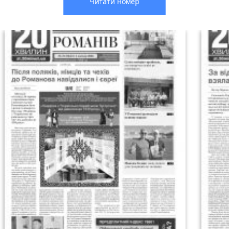
Читати номер