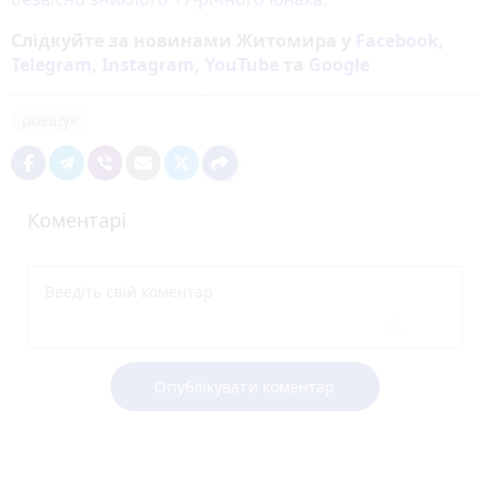
Слідкуйте за новинами Житомира у
Facebook
,
Telegram
,
Instagram
,
YouTube
та
Google
розшук
Коментарі
Опублікувати коментар