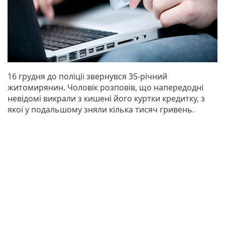
16 грудня до поліції звернувся 35-річний
житомирянин. Чоловік розповів, що напередодні
невідомі викрали з кишені його куртки кредитку, з
якої у подальшому зняли кілька тисяч гривень.