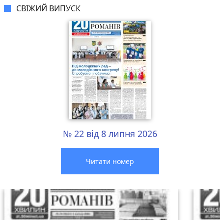
СВІЖИЙ ВИПУСК
№ 22 від 8 липня 2026
Читати номер