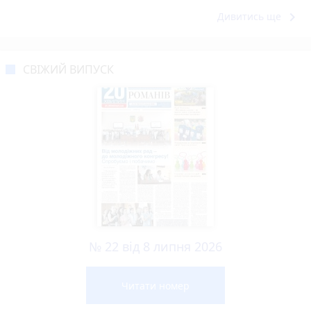
keyboard_arrow_right
Дивитись ще
СВІЖИЙ ВИПУСК
№ 22 від 8 липня 2026
Читати номер