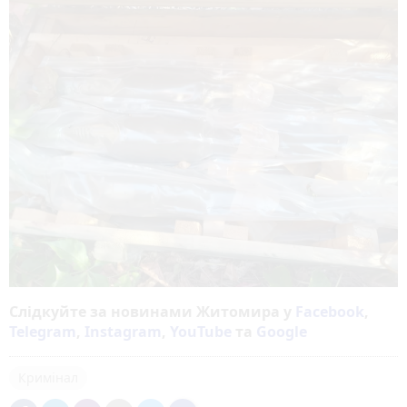
Слідкуйте за новинами Житомира у
Facebook
,
Telegram
,
Instagram
,
YouTube
та
Google
Кримінал