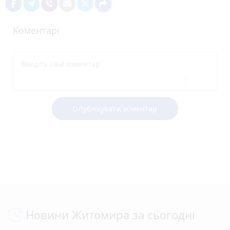
Коментарі
Опублікувати коментар
Новини Житомира за сьогодні