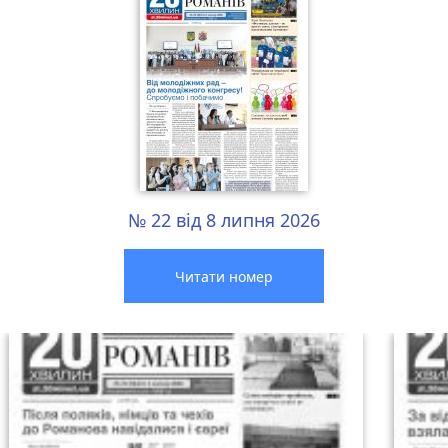
№ 22 від 8 липня 2026
Читати номер