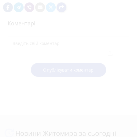
Коментарі
Опублікувати коментар
Новини Житомира за сьогодні