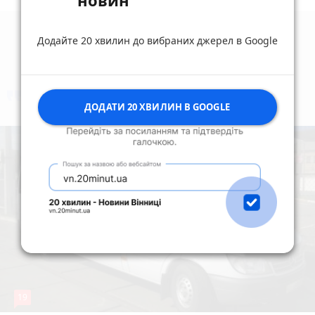
новин
Додайте 20 хвилин до вибраних джерел в Google
коментують
Найчастіше
ДОДАТИ 20 ХВИЛИН В GOOGLE
19