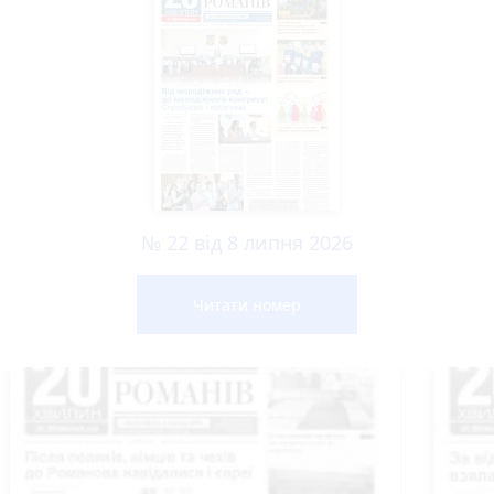
№ 22 від 8 липня 2026
Читати номер