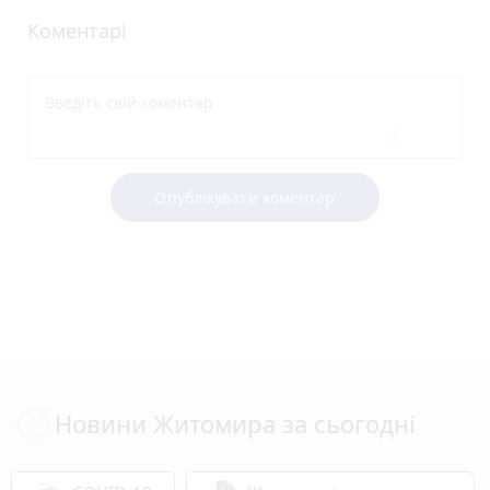
Коментарі
Опублікувати коментар
Новини Житомира за сьогодні