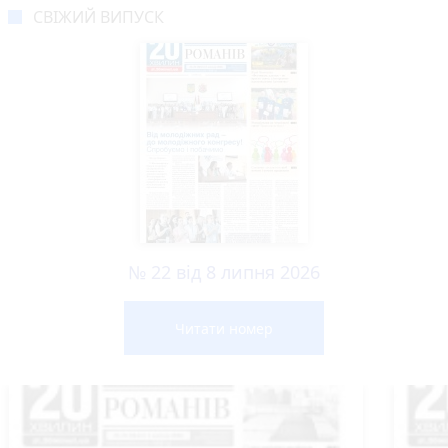
СВІЖИЙ ВИПУСК
№ 22 від 8 липня 2026
Читати номер