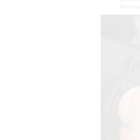
відповід