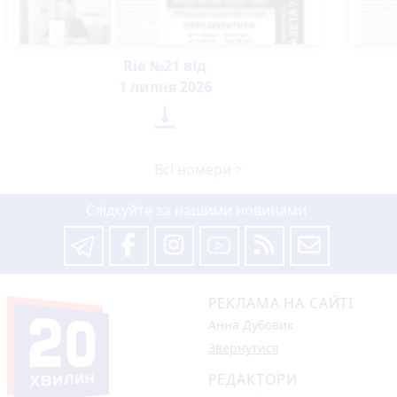
Ria №21 від
1 липня 2026

Всі номери >
Слідкуйте за нашими новинами
РЕКЛАМА НА САЙТІ
Анна Дубовик
Звернутися
РЕДАКТОРИ