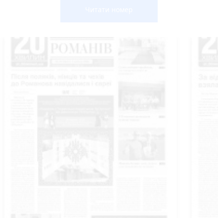
Читати номер