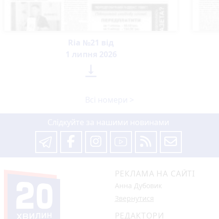
Ria №21 від
1 липня 2026

Всі номери >
Слідкуйте за нашими новинами
РЕКЛАМА НА САЙТІ
Анна Дубовик
Звернутися
РЕДАКТОРИ