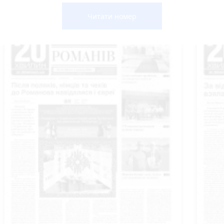
Читати номер