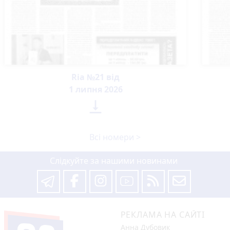
Ria №21 від
1 липня 2026

Всі номери >
Слідкуйте за нашими новинами
РЕКЛАМА НА САЙТІ
Анна Дубовик