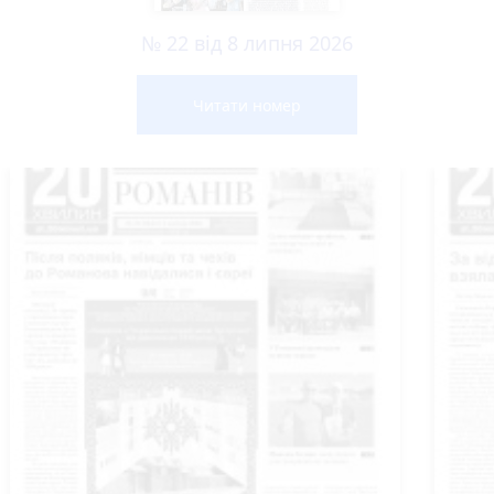
№ 22 від 8 липня 2026
Читати номер