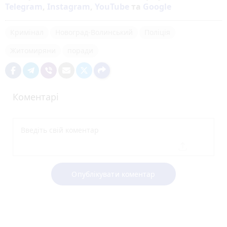
Telegram
,
Instagram
,
YouTube
та
Google
Кримінал
Новоград-Волинський
Поліція
Житомиряни
поради
Коментарі
Опублікувати коментар