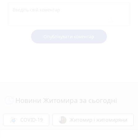
Опублікувати коментар
Новини Житомира за сьогодні
COVID-19
Житомир і житомиряни