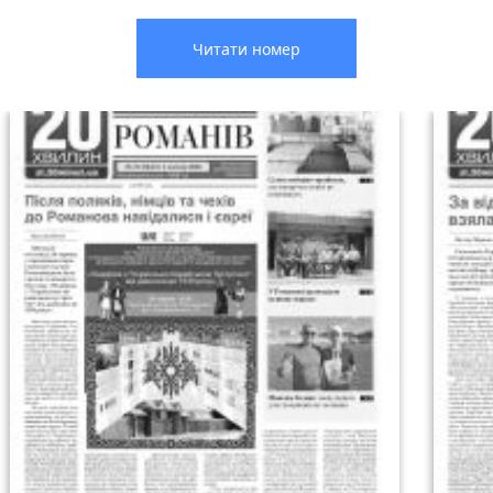
Читати номер