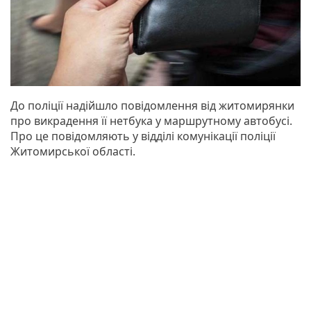
До поліції надійшло повідомлення від житомирянки
про викрадення її нетбука у маршрутному автобусі.
Про це повідомляють у відділі комунікації поліції
Житомирської області.