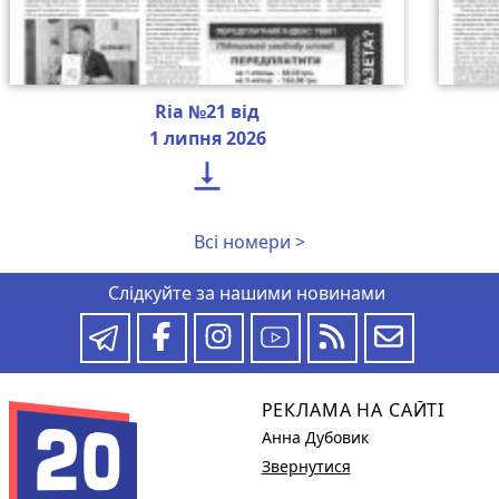
Ria №21 від
1 липня 2026

Всі номери >
Слідкуйте за нашими новинами
РЕКЛАМА НА САЙТІ
Анна Дубовик
Звернутися