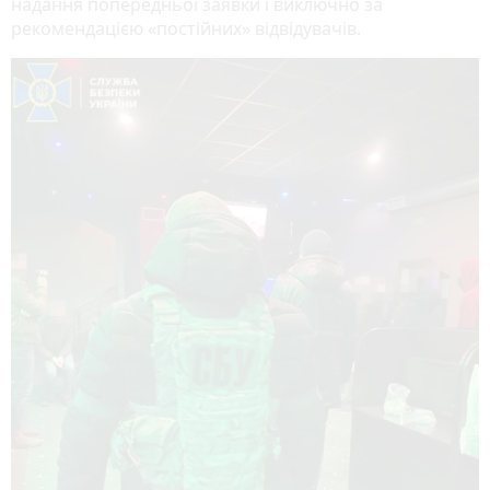
надання попередньої заявки і виключно за
рекомендацією «постійних» відвідувачів.