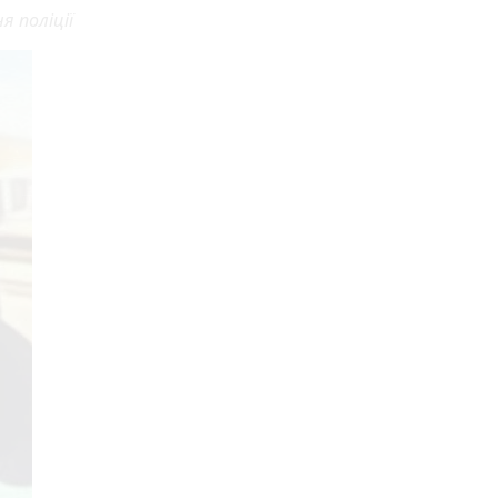
 поліції