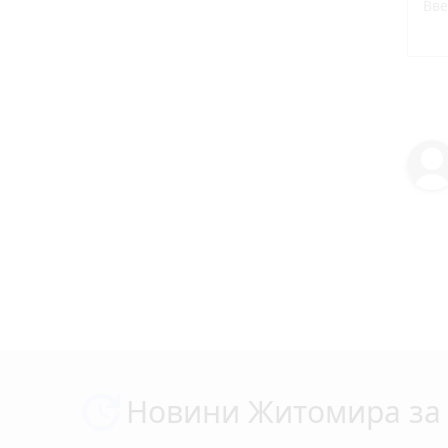
Новини Житомира за 