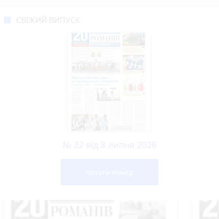
СВІЖИЙ ВИПУСК
№ 22 від 8 липня 2026
Читати номер