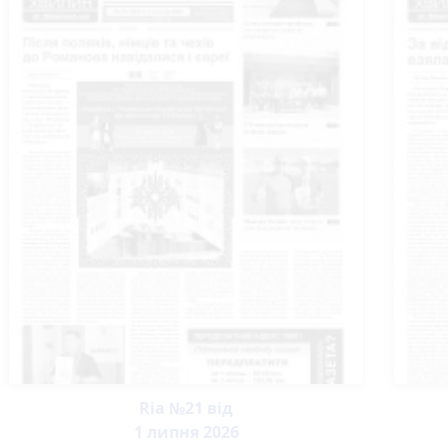
Ria №21 від
1 липня 2026