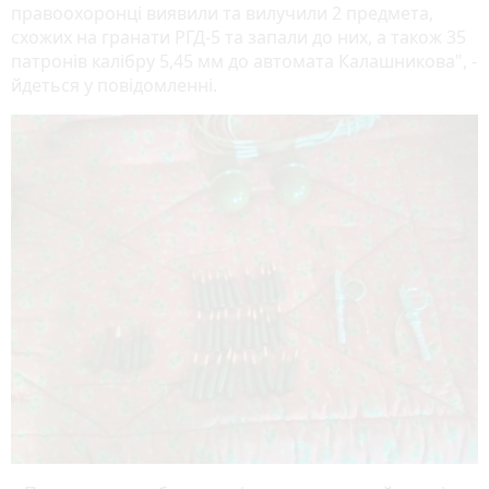
правоохоронці виявили та вилучили 2 предмета,
схожих на гранати РГД-5 та запали до них, а також 35
патронів калібру 5,45 мм до автомата Калашникова", -
йдеться у повідомленні.