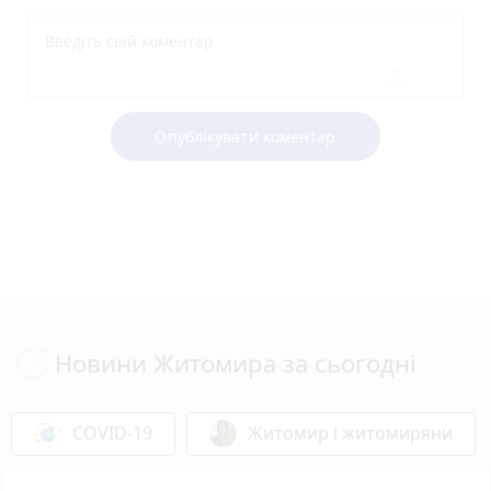
Опублікувати коментар
Новини Житомира за сьогодні
COVID-19
Житомир і житомиряни