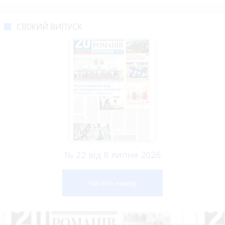
СВІЖИЙ ВИПУСК
№ 22 від 8 липня 2026
Читати номер