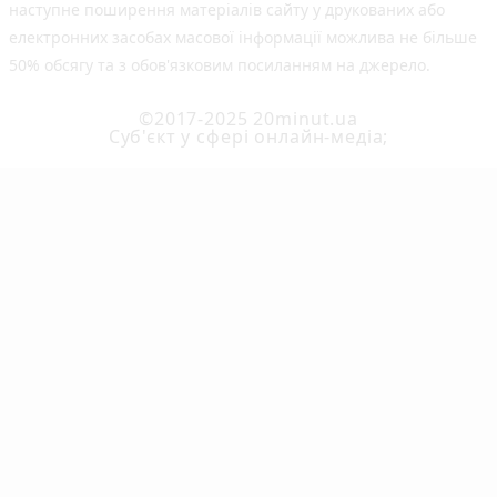
наступне поширення матеріалів сайту у друкованих або
електронних засобах масової інформації можлива не більше
50% обсягу та з обов'язковим посиланням на джерело.
©2017-2025 20minut.ua
Cуб'єкт у сфері онлайн-медіа;