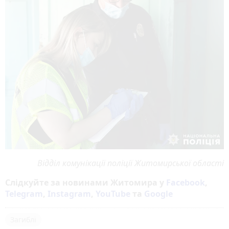
Відділ комунікації поліції Житомирської області
Слідкуйте за новинами Житомира у
Facebook
,
Telegram
,
Instagram
,
YouTube
та
Google
Загиблі