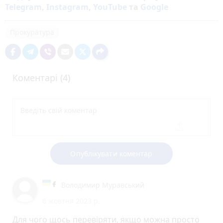
Telegram
,
Instagram
,
YouTube
та
Google
Прокуратура
Коментарі (4)
Опублікувати коментар
Володимир Муравський
6 жовтня 2023 р.
Для чого щось перевіряти, якщо можна просто