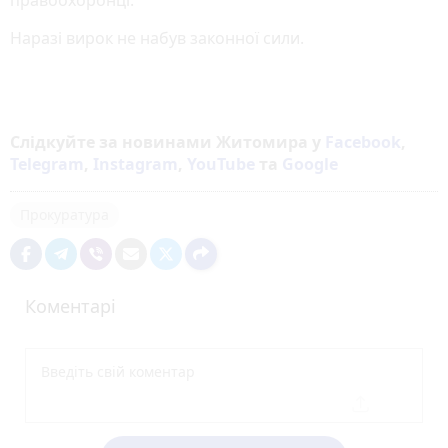
Наразі вирок не набув законної сили.
Слідкуйте за новинами Житомира у
Facebook
,
Telegram
,
Instagram
,
YouTube
та
Google
Прокуратура
Коментарі