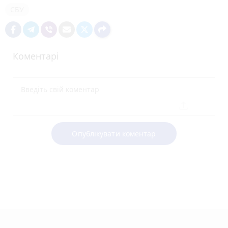
СБУ
Коментарі
Опублікувати коментар