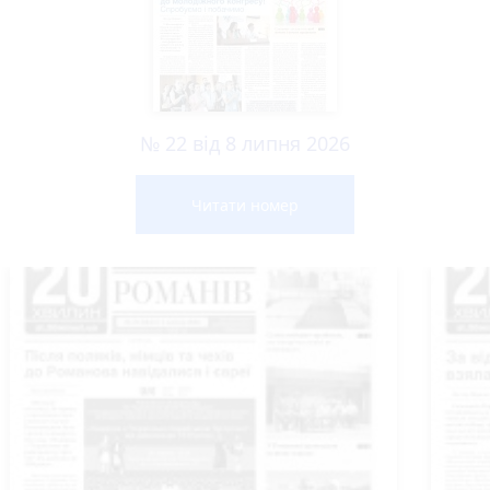
№ 22 від 8 липня 2026
Читати номер