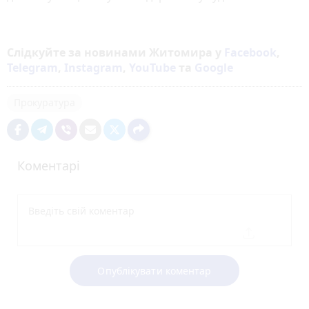
Слідкуйте за новинами Житомира у
Facebook
,
Telegram
,
Instagram
,
YouTube
та
Google
Прокуратура
Коментарі
Опублікувати коментар