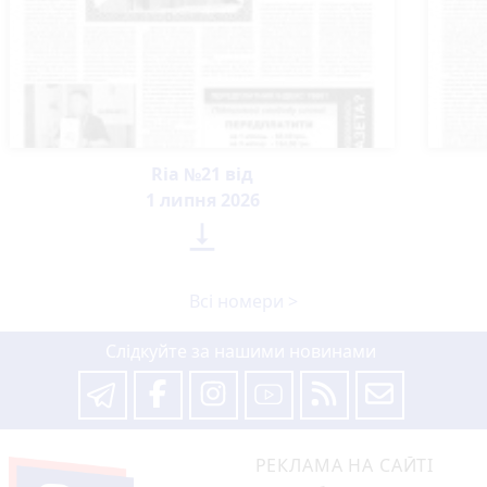
Ria №21 від
1 липня 2026

Всі номери >
Слідкуйте за нашими новинами
РЕКЛАМА НА САЙТІ