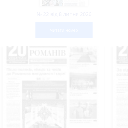
№ 22 від 8 липня 2026
Читати номер