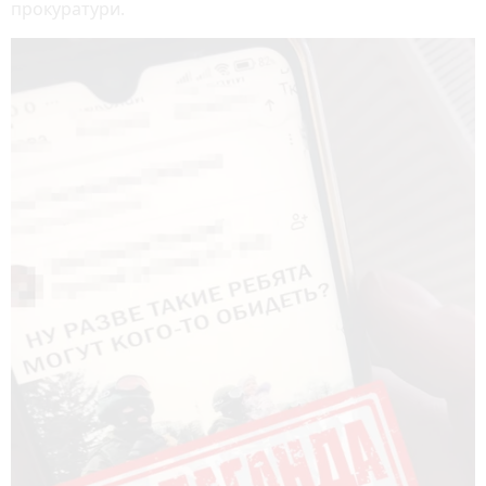
прокуратури.