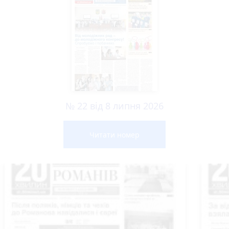
№ 22 від 8 липня 2026
Читати номер