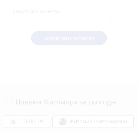
Опублікувати коментар
Новини Житомира за сьогодні
COVID-19
Житомир і житомиряни