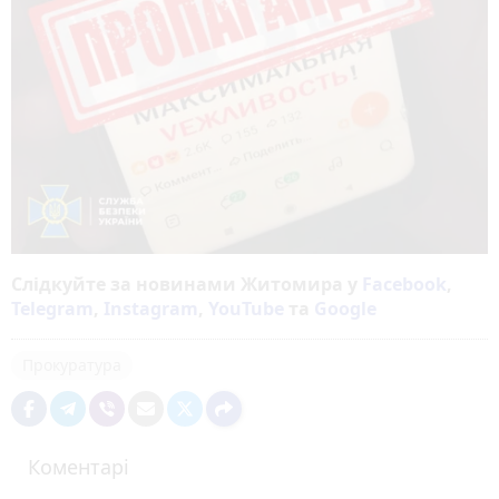
Слідкуйте за новинами Житомира у
Facebook
,
Telegram
,
Instagram
,
YouTube
та
Google
Прокуратура
Коментарі