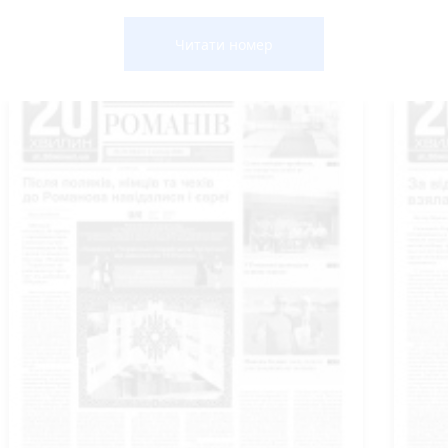
Читати номер