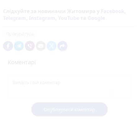
Слідкуйте за новинами Житомира у
Facebook
,
Telegram
,
Instagram
,
YouTube
та
Google
Прокуратура
Коментарі
Опублікувати коментар