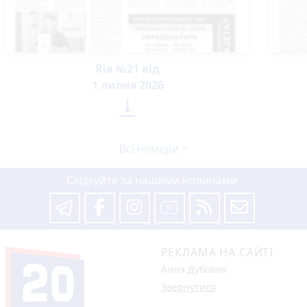
Ria №21 від
1 липня 2026

Всі номери >
Слідкуйте за нашими новинами
РЕКЛАМА НА САЙТІ
Анна Дубовик
Звернутися