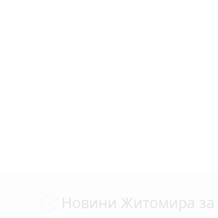
Новини Житомира за 