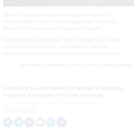
Така господарська діяльність здійснювалася з
порушенням чинного законодавства, зокрема,
Водного та Земельного кодексів України.
Прокуратура звернулася до Господарського суду
Житомирської області, який визнав вимоги
обґрунтованими та прийняв відповідне рішення.
Пресслужба Житомирської обласної прокуратури
Слідкуйте за новинами Житомира у
Facebook
,
Telegram
,
Instagram
,
YouTube
та
Google
Прокуратура