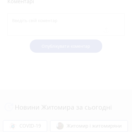
Коментарі
Опублікувати коментар
Новини Житомира за сьогодні
COVID-19
Житомир і житомиряни