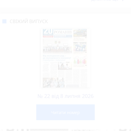
СВІЖИЙ ВИПУСК
№ 22 від 8 липня 2026
Читати номер