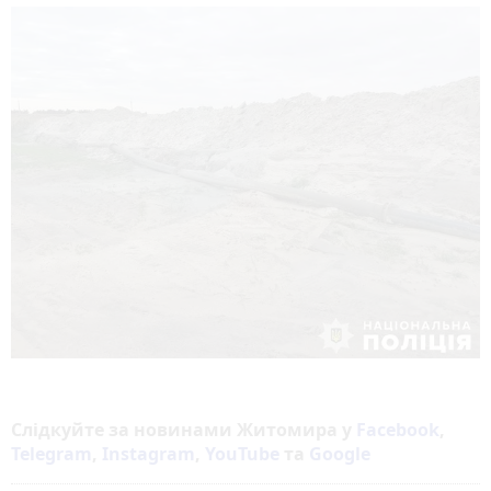
Слідкуйте за новинами Житомира у
Facebook
,
Telegram
,
Instagram
,
YouTube
та
Google