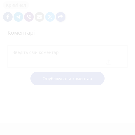
Кримінал
Коментарі
Опублікувати коментар