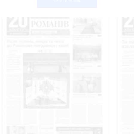
Читати номер