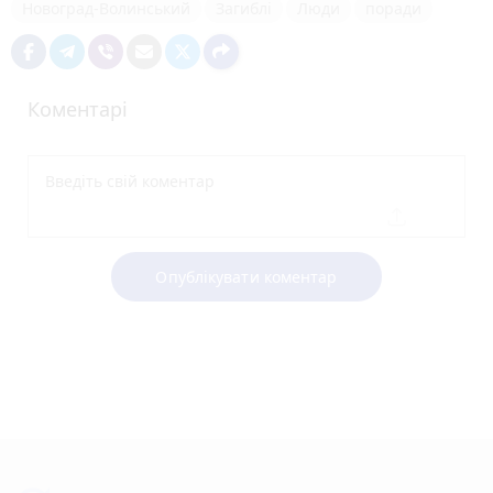
Новоград-Волинський
Загиблі
Люди
поради
Коментарі
Опублікувати коментар