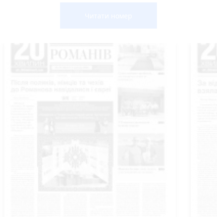
Читати номер