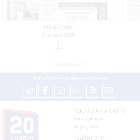
Ria №21 від
1 липня 2026

Всі номери >
Слідкуйте за нашими новинами
РЕКЛАМА НА САЙТІ
Анна Дубовик
Звернутися
РЕДАКТОРИ