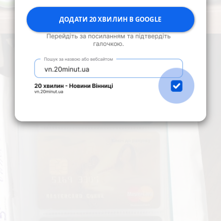
ДОДАТИ 20 ХВИЛИН В GOOGLE