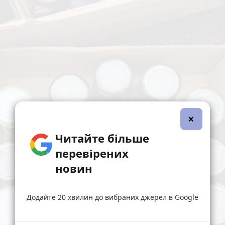
×
Читайте більше
перевірених
новин
Додайте 20 хвилин до вибраних джерел в Google