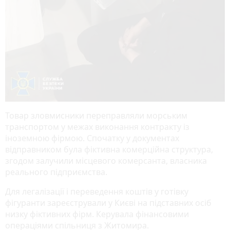
Товар зловмисники переправляли морським
транспортом у межах виконання контракту із
іноземною фірмою. Спочатку у документах
відправником була фіктивна комерційна структура,
згодом залучили місцевого комерсанта, власника
реального підприємства.
Для легалізації і переведення коштів у готівку
фігуранти зареєстрували у Києві на підставних осіб
низку фіктивних фірм. Керувала фінансовими
операціями спільниця з Житомира.