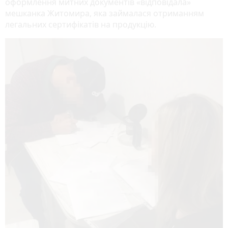
оформлення митних документів «відповідала»
мешканка Житомира, яка займалася отриманням
легальних сертифікатів на продукцію.