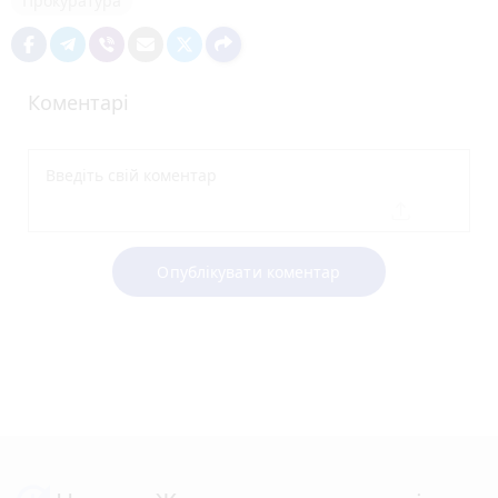
Прокуратура
Коментарі
Опублікувати коментар