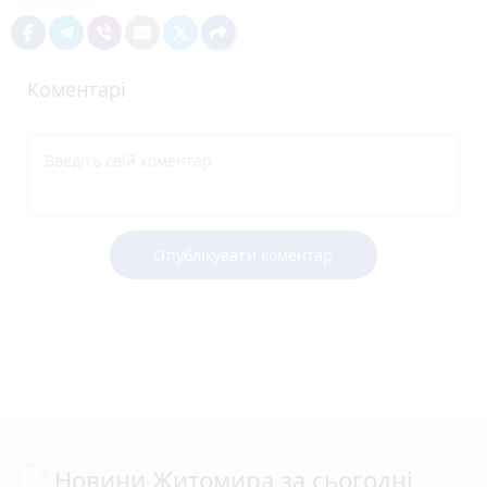
Коментарі
Опублікувати коментар
Новини Житомира за сьогодні