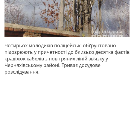
Чотирьох молодиків поліцейські обґрунтовано
підозрюють у причетності до близько десятка фактів
крадіжок кабелів з повітряних ліній зв’язку у
Черняхівському районі. Триває досудове
розслідування.