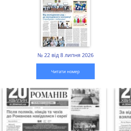
№ 22 від 8 липня 2026
Читати номер