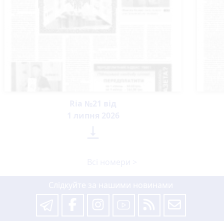
Ria №21 від
1 липня 2026

Всі номери >
Слідкуйте за нашими новинами