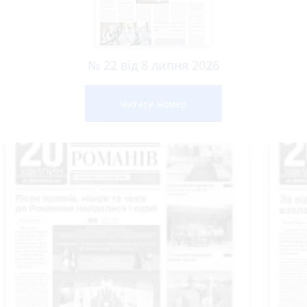
№ 22 від 8 липня 2026
Читати номер